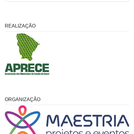
REALIZAÇÃO
ORGANIZAÇÃO