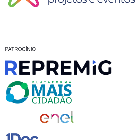
PATROCÍNIO