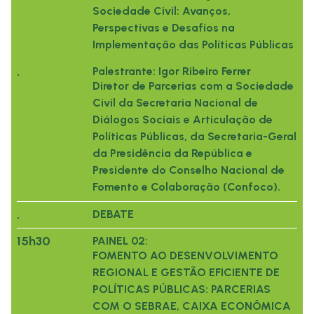
Sociedade Civil: Avanços,
Perspectivas e Desafios na
Implementação das Políticas Públicas
.
Palestrante: Igor Ribeiro Ferrer
Diretor de Parcerias com a Sociedade
Civil da Secretaria Nacional de
Diálogos Sociais e Articulação de
Políticas Públicas, da Secretaria-Geral
da Presidência da República e
Presidente do Conselho Nacional de
Fomento e Colaboração (Confoco).
.
DEBATE
15h30
PAINEL 02:
FOMENTO AO DESENVOLVIMENTO
REGIONAL E GESTÃO EFICIENTE DE
POLÍTICAS PÚBLICAS: PARCERIAS
COM O SEBRAE, CAIXA ECONÔMICA