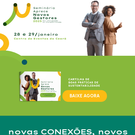
BAIXE AGORA
novas CONEXÕES, novos