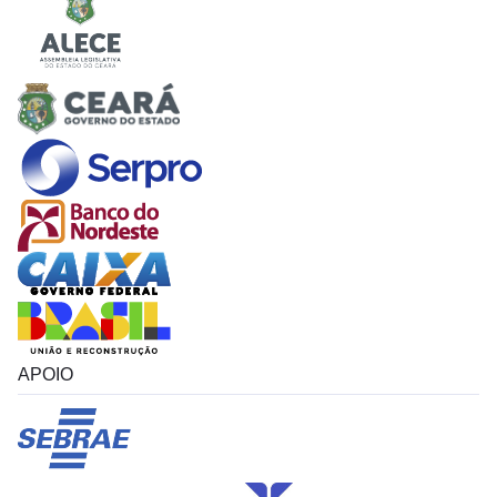
APOIO