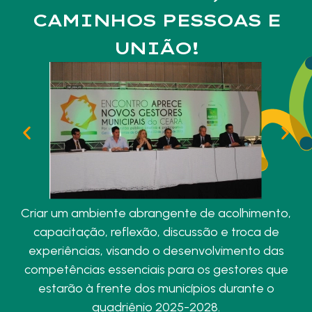
CAMINHOS PESSOAS E
UNIÃO!
Criar um ambiente abrangente de acolhimento,
capacitação, reflexão, discussão e troca de
experiências, visando o desenvolvimento das
competências essenciais para os gestores que
estarão à frente dos municípios durante o
quadriênio 2025-2028.