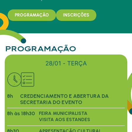
PROGRAMAÇÃO
INSCRIÇÕES
PROGRAMAÇÃO
28/01 - TERÇA
8h
CREDENCIAMENTO E ABERTURA DA
SECRETARIA DO EVENTO
8h às 18h30
FEIRA MUNICIPALISTA
VISITA AOS ESTANDES
8h30
APRESENTAÇÃO CULTURAL