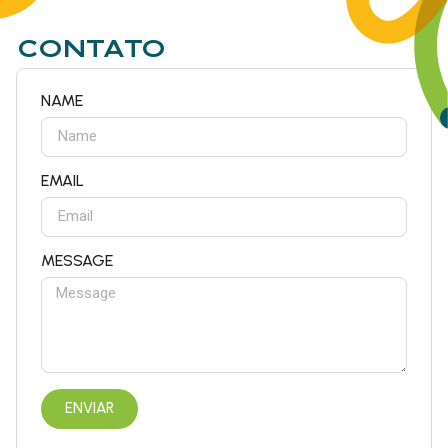
CONTATO
NAME
EMAIL
MESSAGE
ENVIAR