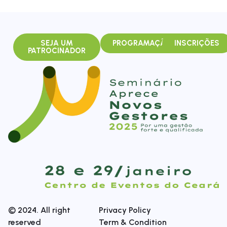
SEJA UM
PROGRAMAÇÃO
INSCRIÇÕES
PATROCINADOR
© 2024. All right
Privacy Policy
reserved
Term & Condition