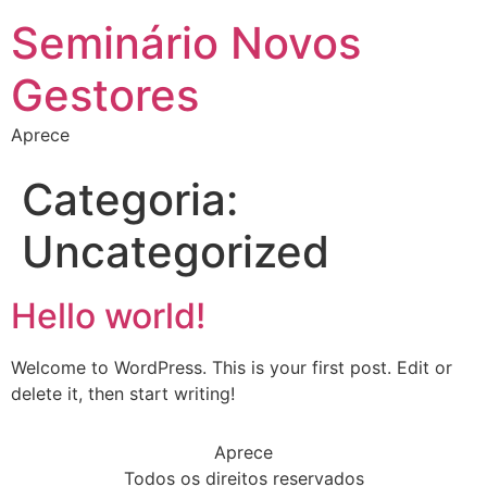
Seminário Novos
Gestores
Aprece
Categoria:
Uncategorized
Hello world!
Welcome to WordPress. This is your first post. Edit or
delete it, then start writing!
Aprece
Todos os direitos reservados