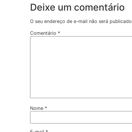
Deixe um comentário
O seu endereço de e-mail não será publicado
Comentário
*
Nome
*
E-mail
*