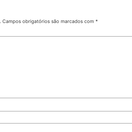
.
Campos obrigatórios são marcados com
*