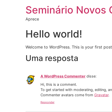
Seminário Novos 
Aprece
Hello world!
Welcome to WordPress. This is your first post. 
Uma resposta
A WordPress Commenter
disse:
Hi, this is a comment.
To get started with moderating, editing, 
Commenter avatars come from
Gravatar
.
Responder