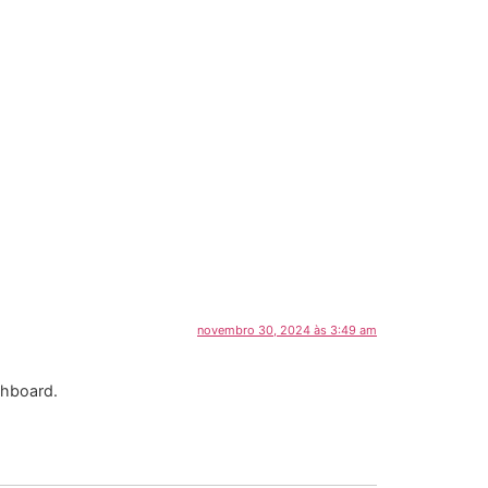
novembro 30, 2024 às 3:49 am
shboard.